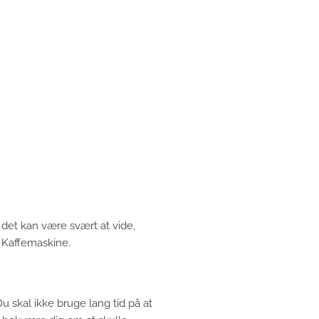
det kan være svært at vide,
e Kaffemaskine.
 skal ikke bruge lang tid på at