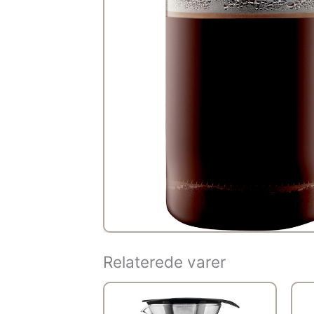
Relaterede varer