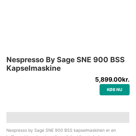
Nespresso By Sage SNE 900 BSS
Kapselmaskine
5,899.00
kr.
KØB NU
Beskrivelse
Nespresso by Sage SNE 900 BSS kapselmaskinen er en