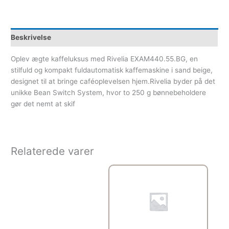
Beskrivelse
Oplev ægte kaffeluksus med Rivelia EXAM440.55.BG, en
stilfuld og kompakt fuldautomatisk kaffemaskine i sand beige,
designet til at bringe caféoplevelsen hjem.Rivelia byder på det
unikke Bean Switch System, hvor to 250 g bønnebeholdere
gør det nemt at skif
Relaterede varer