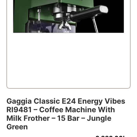
Gaggia Classic E24 Energy Vibes
RI9481 – Coffee Machine With
Milk Frother – 15 Bar – Jungle
Green