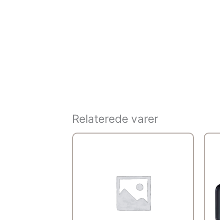
Relaterede varer