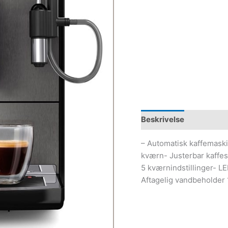
Beskrivelse
– Automatisk kaffemaski
kværn- Justerbar kaffes
5 kværnindstillinger- 
Aftagelig vandbeholder 