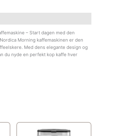
ffemaskine – Start dagen med den
 Nordica Morning kaffemaskinen er den
 kaffeelskere. Med dens elegante design og
n du nyde en perfekt kop kaffe hver