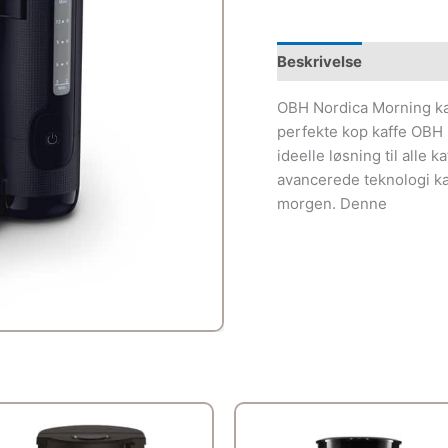
Beskrivelse
OBH Nordica Morning ka
perfekte kop kaffe OBH
ideelle løsning til alle
avancerede teknologi ka
morgen. Denne