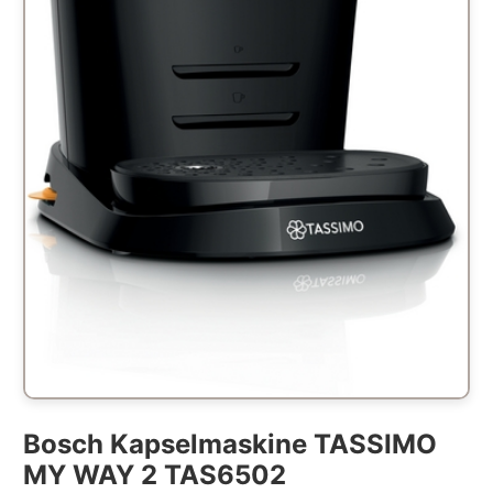
Bosch Kapselmaskine TASSIMO
MY WAY 2 TAS6502