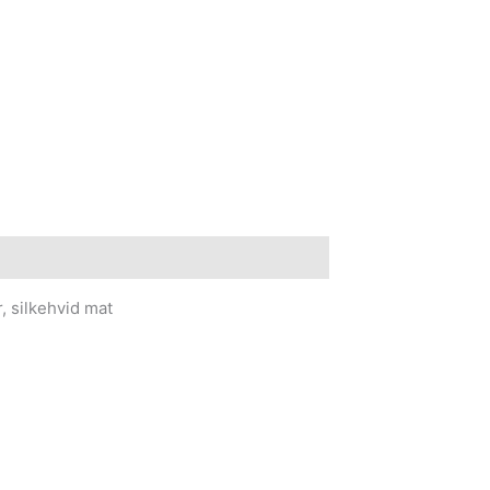
, silkehvid mat