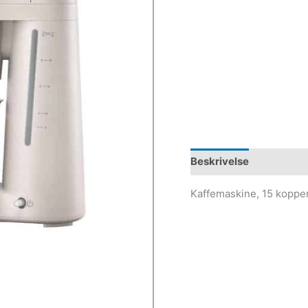
Beskrivelse
Kaffemaskine, 15 kopper