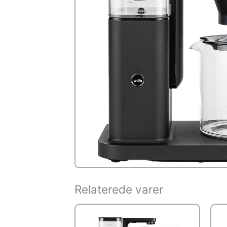
Relaterede varer